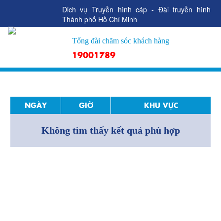
Dich vụ Truyền hình cáp - Đài truyền hình
Thành phố Hồ Chí Minh
Tổng đài chăm sóc khách hàng
19001789
NGÀY
GIỜ
KHU VỰC
Không tìm thấy kết quả phù hợp