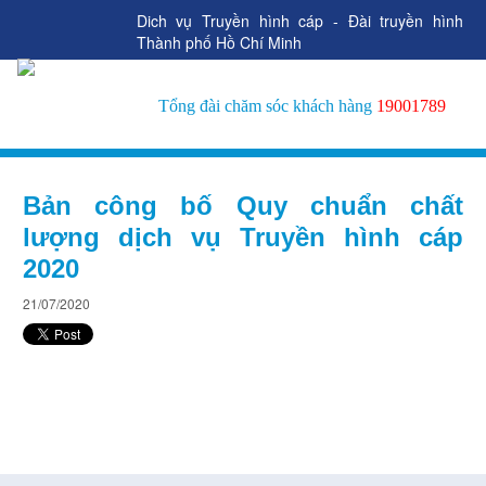
Dich vụ Truyền hình cáp - Đài truyền hình
Thành phố Hồ Chí Minh
Tổng đài chăm sóc khách hàng
19001789
Bản công bố Quy chuẩn chất
lượng dịch vụ Truyền hình cáp
2020
21/07/2020