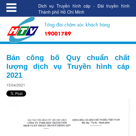
Dich vụ Truyền hình cáp - Đài truyền hình
Thành phố Hồ Chí Minh
Tổng đài chăm sóc khách hàng
19001789
Bản công bố Quy chuẩn chất
lượng dịch vụ Truyền hình cáp
2021
15/04/2021