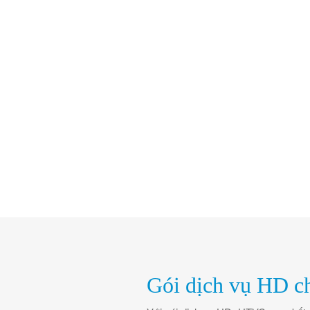
Gói dịch vụ HD ch