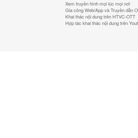
Xem truyền hình mọi lúc mọi nơi
Gia công Web/App và Truyền dẫn 
Khai thác nội dung trên HTVC-OTT
Hợp tác khai thác nội dung trên Yo