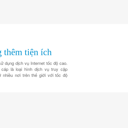
 thêm tiện ích
 dụng dịch vụ Internet tốc độ cao.
cáp là loại hình dịch vụ truy cập
 nhiều nơi trên thế giới với tốc độ