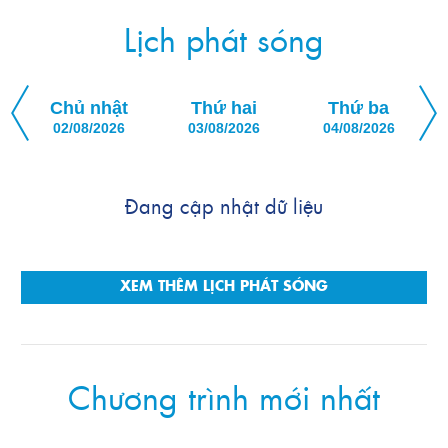
Lịch phát sóng
Chủ nhật
Thứ hai
Thứ ba
02/08/2026
03/08/2026
04/08/2026
Đang cập nhật dữ liệu
XEM THÊM LỊCH PHÁT SÓNG
Chương trình mới nhất