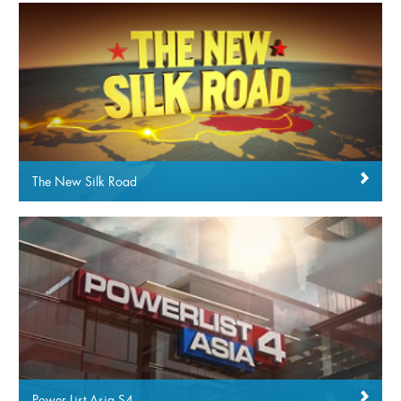
The New Silk Road