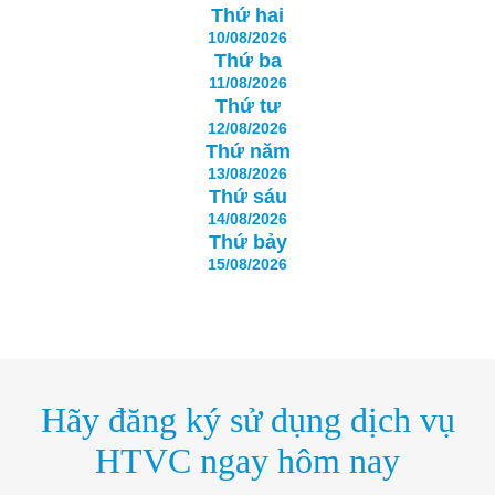
Thứ hai
10/08/2026
Thứ ba
11/08/2026
Thứ tư
12/08/2026
Thứ năm
13/08/2026
Thứ sáu
14/08/2026
Thứ bảy
15/08/2026
Hãy đăng ký sử dụng dịch vụ
HTVC ngay hôm nay