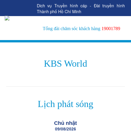
Dich vụ Truyền hình cáp - Đài truyền hình
Thành phố Hồ Chí Minh
Tổng đài chăm sóc khách hàng
19001789
KBS World
Lịch phát sóng
Chủ nhật
09/08/2026