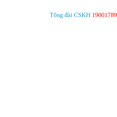
Tổng đài CSKH
19001789