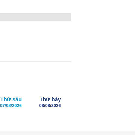
Thứ sáu
Thứ bảy
07/08/2026
08/08/2026