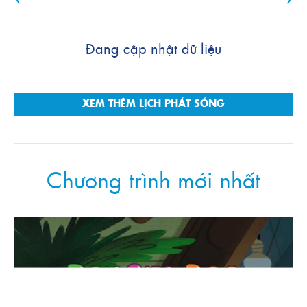
Đang cập nhật dữ liệu
XEM THÊM LỊCH PHÁT SÓNG
Chương trình mới nhất