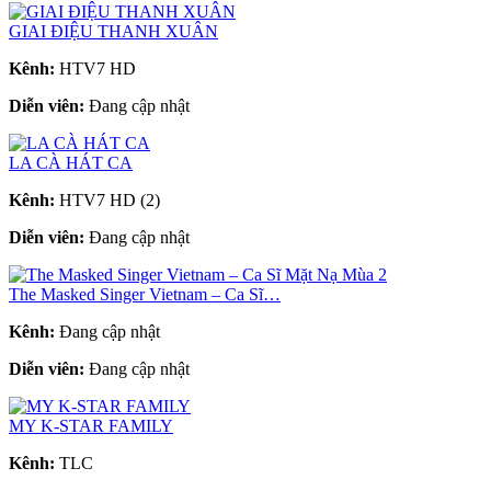
GIAI ĐIỆU THANH XUÂN
Kênh:
HTV7 HD
Diễn viên:
Đang cập nhật
LA CÀ HÁT CA
Kênh:
HTV7 HD (2)
Diễn viên:
Đang cập nhật
The Masked Singer Vietnam – Ca Sĩ…
Kênh:
Đang cập nhật
Diễn viên:
Đang cập nhật
MY K-STAR FAMILY
Kênh:
TLC