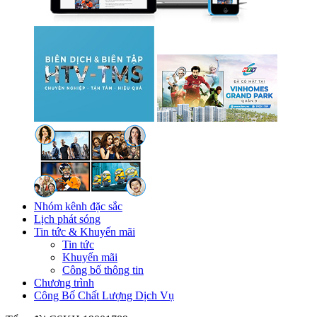
Nhóm kênh đặc sắc
Lịch phát sóng
Tin tức & Khuyến mãi
Tin tức
Khuyến mãi
Công bố thông tin
Chương trình
Công Bố Chất Lượng Dịch Vụ