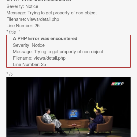
Severity: Notice
Message: Trying to get property of non-object
Filename: views/detail.php
Line Number: 25
" title="
A PHP Error was encountered
Severity: Notice
Message: Trying to get property of non-object
Filename: views/detail.php
Line Number: 25
" />